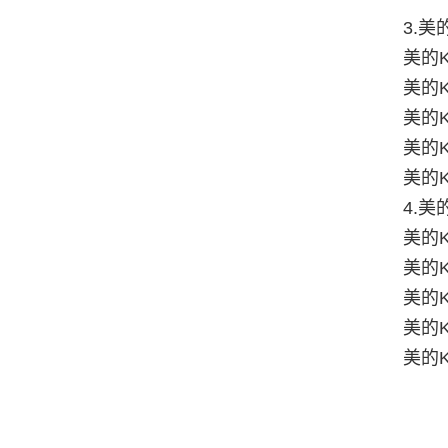
3.美
美的KF
美的KF
美的KF
美的K
美的K
4.美
美的KF
美的K
美的KF
美的KF
美的K