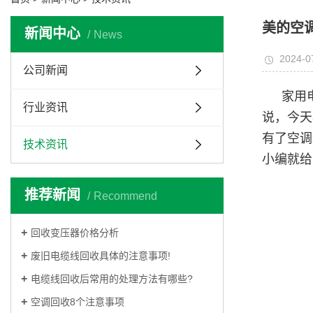
美的空
新闻中心
News
2024-0
公司新闻
家用
行业资讯
说，今天
有了空调
技术资讯
小编就给
推荐新闻
Recommend
回收变压器价格分析
废旧电缆线回收具体的注意事项!
电缆线回收后常用的处理方法有哪些?
空调回收8个注意事项