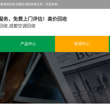
都电缆回收,成都空调回收等业务！欢迎来电！
服务，免费上门评估！高价回收
回收,成都空调回收
产品中心
新闻中心