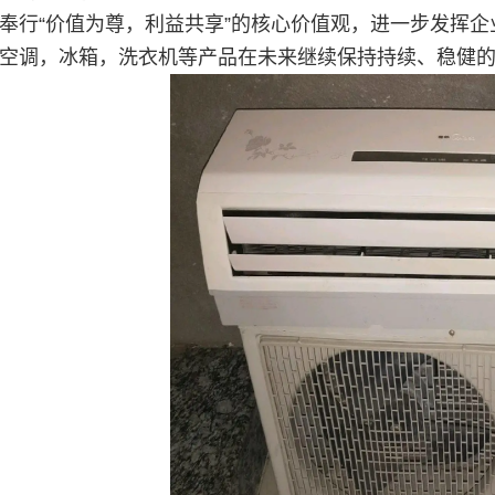
奉行“价值为尊，利益共享”的核心价值观，进一步发挥
空调，冰箱，洗衣机等产品在未来继续保持持续、稳健