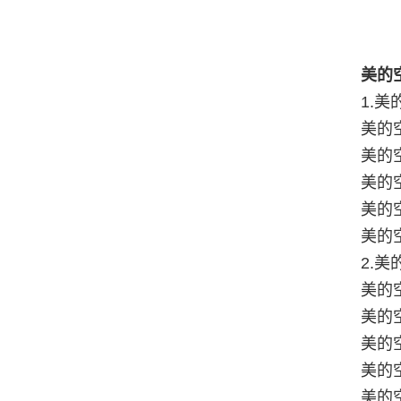
美的
1.美
美的空
美的空
美的空
美的空
美的空
2.美
美的空
美的空
美的空
美的空
美的空