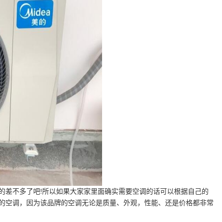
的差不多了吧!所以如果大家家里面确实需要空调的话可以根据自己的
的空调，因为该品牌的空调无论是质量、外观，性能、还是价格都非常