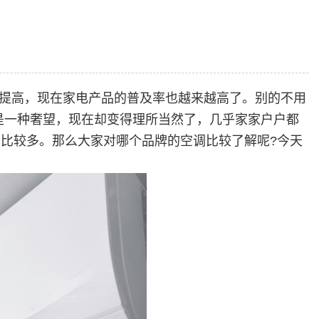
断提高，现在家电产品的普及率也越来越高了。别的不用
是一种奢望，现在却变得理所当然了，几乎家家户户都
比较多。那么大家对哪个品牌的空调比较了解呢?今天