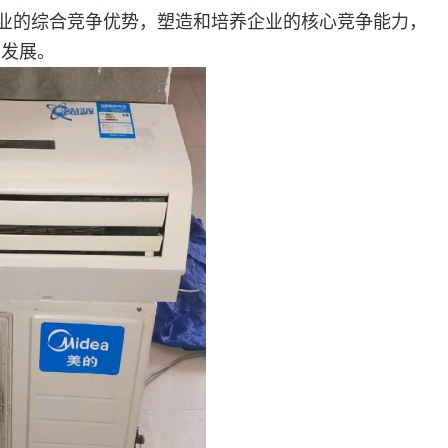
企业的综合竞争优势，塑造和培养企业的核心竞争能力，
的发展。