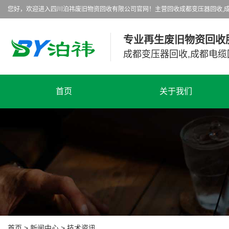
您好，欢迎进入四川泊祎废旧物资回收有限公司官网！主营回收成都变压器回收,成
专业再生废旧物资回收
成都变压器回收,成都电缆
首页
关于我们
首页
>
新闻中心
>
技术资讯