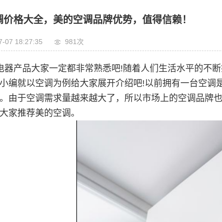
调价格大全，美的空调品牌优势，值得信赖！
7-07 18:27:35
981次
电器产品大家一定都非常熟悉吧!随着人们生活水平的不
小编就以空调为例给大家展开介绍吧!以前拥有一台空调
。由于空调需求量越来越大了，所以市场上的空调品牌也
大家推荐美的空调。