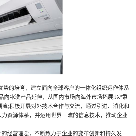
优势的培育，建立面向全球客户的一体化组织运作体系
品向冰洗产品延伸，从国内市场向海外市场拓展;以“秉
潮流;积极开展对外技术合作与交流，通过引进、消化和
人力资源体系，并运用世界一流的信息技术，推动企业
”的经营理念，不断致力于企业的变革创新和持久发