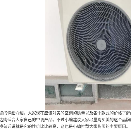
编的详细介绍，大家现在应该对美的空调的质量以及各个款式的价格了解
选购适合大家自己的空调产品。不过小编建议大家尽量购买美的这个品牌
换句话说就是它的性价比比较高，这也是小编推荐大家购买的主要原因。