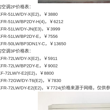
的空调2P价格表：
R-51LW/DY-X(E2)，￥3880
R-51LW/BP2DY-H(4)，￥6212
R-51LW/DY-JN(E3)，￥3999
FR-51LW/BP2DY-E，￥7556
FR-50LW/BP3DN1Y-C，￥13650
的空调3P价格表：
R-72LW/DY-X(E2)，￥5911
FR-72LW/BP2DY-E，￥9002
-72LW/Y-E2(E2)，￥8800
R-72GW/DY-T6(E2)，￥7830
FR-72LW/DY-E2(E2)，￥7724(价格来源于网络，仅供