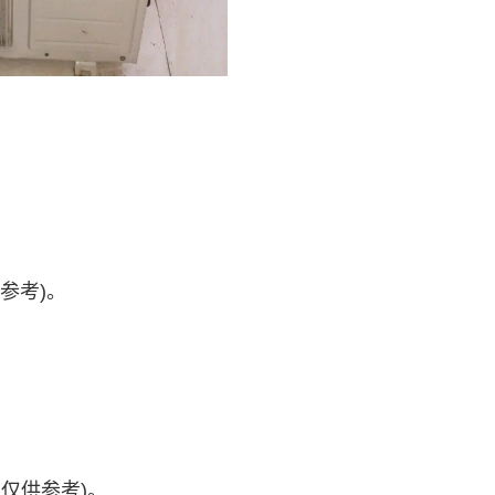
供参考)。
络，仅供参考)。