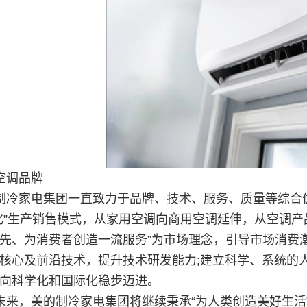
空调品牌
制冷家电集团一直致力于品牌、技术、服务、质量等综合
化”生产销售模式，从家用空调向商用空调延伸，从空调产
先、为消费者创造一流服务”为市场理念，引导市场消费
核心及前沿技术，提升技术研发能力;建立科学、系统的
向科学化和国际化稳步迈进。
未来，美的制冷家电集团将继续秉承“为人类创造美好生活