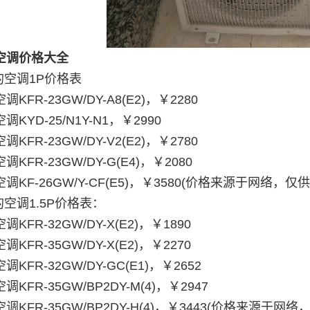
空调价格大全
的空调1P价格表
调KFR-23GW/DY-A8(E2)，￥2280
调KYD-25/N1Y-N1，￥2990
调KFR-23GW/DY-V2(E2)，￥2780
调KFR-23GW/DY-G(E4)，￥2080
调KF-26GW/Y-CF(E5)，￥3580(价格来源于网络，仅
的空调1.5P价格表：
调KFR-32GW/DY-X(E2)，￥1890
调KFR-35GW/DY-X(E2)，￥2270
调KFR-32GW/DY-GC(E1)，￥2652
调KFR-35GW/BP2DY-M(4)，￥2947
调KFR-35GW/BP2DY-H(4)，￥3443(价格来源于网