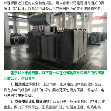
以确保回收过程的安全和合规性。可以查看公司是否拥有相关的资
质证书和认证，以及是否具备从事变压器回收的专业技能和经验。
基于以上考虑因素，以下是一些在成都地区比较知名的变压器
回收公司，供您参考：
1. 恒远通达环保科：
该公司是一家从事废旧物资回收的企业，
具有多年的经验和良好的口碑。回收范围包括变压器、发电机、电
线电缆等废旧设备。
2. 成都曦盛废旧物资回收：
该公司是一家专业的废旧物资回收
企业，致力于环保事业。回收范围广泛，包括变压器、电线电缆、