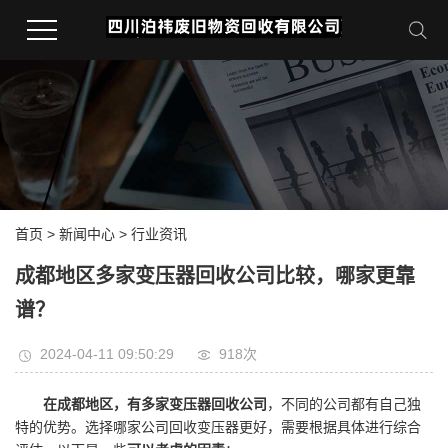
首页
>
新闻中心
>
行业资讯
成都地区多家变压器回收公司比较，哪家更靠
谱？
2024-04-11 09:50:29
918次
在成都地区，有多家变压器回收公司
，不同的公司都有自己独
特的优势。选择哪家公司回收变压器更好，需要根据具体进行综合