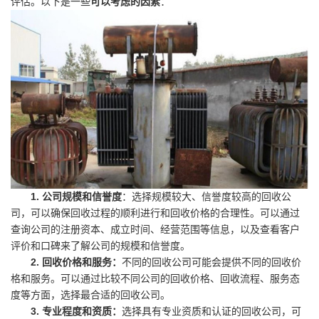
评估。以下是一些
可以考虑的因素
：
1. 公司规模和信誉度
：选择规模较大、信誉度较高的回收公
司，可以确保回收过程的顺利进行和回收价格的合理性。可以通过
查询公司的注册资本、成立时间、经营范围等信息，以及查看客户
评价和口碑来了解公司的规模和信誉度。
2. 回收价格和服务：
不同的回收公司可能会提供不同的回收价
格和服务。可以通过比较不同公司的回收价格、回收流程、服务态
度等方面，选择最合适的回收公司。
3. 专业程度和资质：
选择具有专业资质和认证的回收公司，可