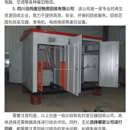
电脑、空调等各种废旧物资。
3. 四川泊祎废旧物资回收有限公司
：该公司是一家专业的再生
资源回收企业，致力于提供高效、安全、环保的回收服务。回收范
围包括变压器、发电机、电线电缆等废旧设备。
需要注意的是，以上仅是一些比较知名的变压器回收公司，具
体选择还需根据具体进行综合评估。同时，无论
选择哪家公司进行
回收
，都需要注意回收过程中的安全问题，如避免电击等。