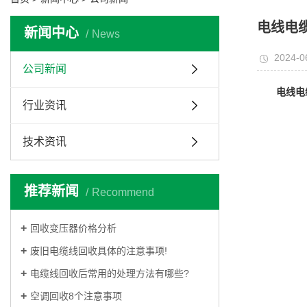
电线电
新闻中心
News
2024-0
公司新闻
电线电
行业资讯
技术资讯
推荐新闻
Recommend
回收变压器价格分析
废旧电缆线回收具体的注意事项!
电缆线回收后常用的处理方法有哪些?
空调回收8个注意事项