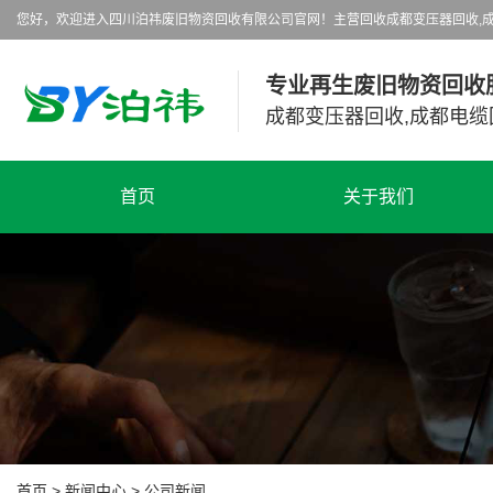
您好，欢迎进入四川泊祎废旧物资回收有限公司官网！主营回收成都变压器回收,成
专业再生废旧物资回收
成都变压器回收,成都电缆
首页
关于我们
首页
>
新闻中心
>
公司新闻