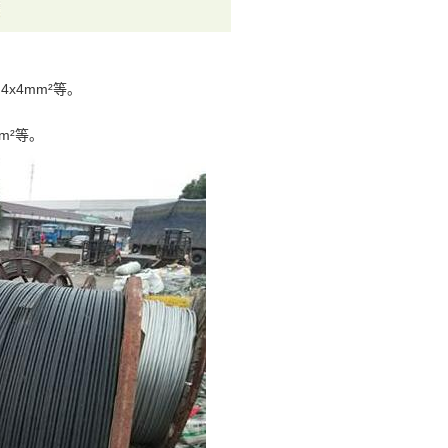
4x4mm²等。
mm²等。