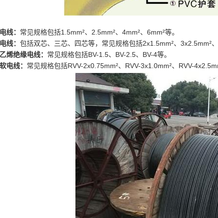
芯电线：
常见规格包括1.5mm²、2.5mm²、4mm²、6mm²等。
芯电线：
包括双芯、三芯、四芯等，常见规格包括2x1.5mm²、3x2.5mm²、
聚氯乙烯绝缘电线：
常见规格包括BV-1.5、BV-2.5、BV-4等。
套软电线：
常见规格包括RVV-2x0.75mm²、RVV-3x1.0mm²、RVV-4x2.5