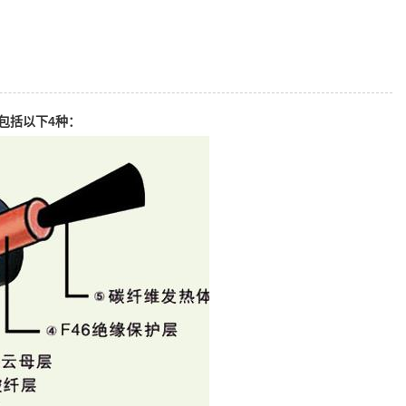
包括以下4种：