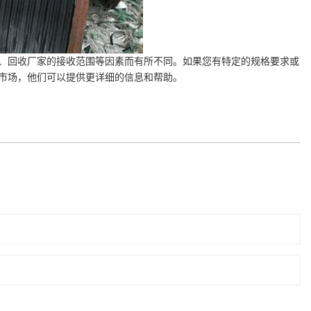
、回收厂家的接收范围等因素而有所不同。如果您有特定的规格要求或
市场，他们可以提供更详细的信息和帮助。