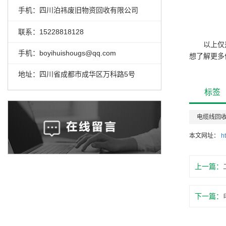
手机：四川泊祎废旧物资回收有限公司
联系：15228818128
以上仅
手机：boyihuishougs@qq.com
想了解更多
地址：四川省成都市成华区万科路5号
标签
电缆线回
本文网址：
h
上一篇：
下一篇：