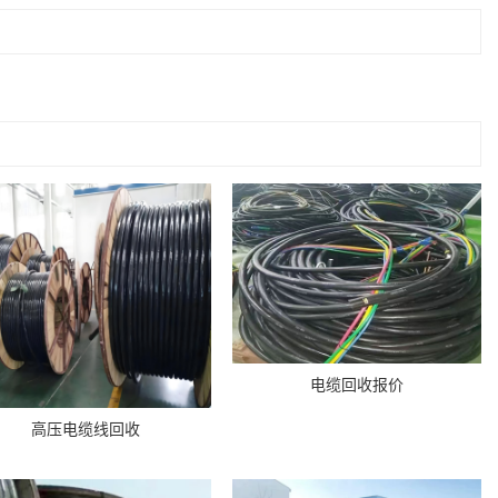
电缆回收报价
高压电缆线回收