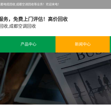
都电缆回收,成都空调回收等业务！欢迎来电！
服务，免费上门评估！高价回收
回收,成都空调回收
产品中心
新闻中心