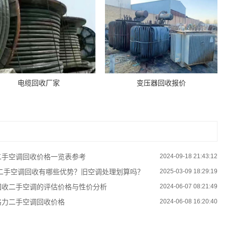
电缆回收厂家
变压器回收报价
二手空调回收价格一览表参考
2024-09-18 21:43:12
二手空调回收有哪些优势？旧空调处理划算吗？
2025-03-09 18:29:19
回收二手空调的评估价格与性价分析
2024-06-07 08:21:49
格力二手空调回收价格
2024-06-08 16:20:40