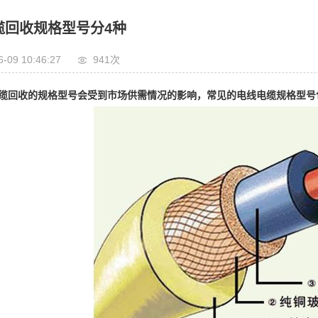
缆回收规格型号分4种
6-09 10:46:27
941次
缆回收的规格型号会受到市场供需情况的影响，常见的电线电缆规格型号