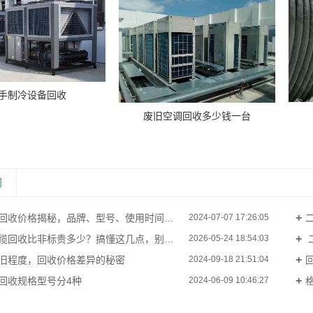
手制冷设备回收
废旧空调回收多少钱一台
闻
收价格揭秘，品牌、型号、使用时间，关键影响因素！
2024-07-07 17:26:05
回收比非标贵多少？搞懂这几点，别再被坑了！
2026-05-24 18:54:03
旧程度，回收价格差异的秘密
2024-09-18 21:51:04
回收规格型号分4种
2024-06-09 10:46:27