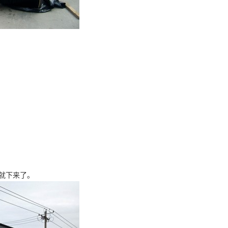
就下来了。