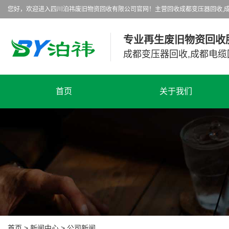
您好，欢迎进入四川泊祎废旧物资回收有限公司官网！主营回收成都变压器回收,成
专业再生废旧物资回收
成都变压器回收,成都电缆
首页
关于我们
首页
>
新闻中心
>
公司新闻