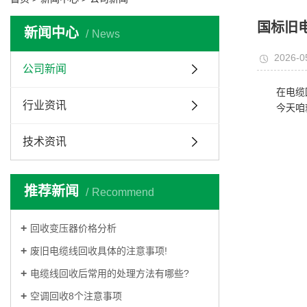
国标旧
新闻中心
News
2026-0
公司新闻
在电缆
行业资讯
今天咱
技术资讯
推荐新闻
Recommend
回收变压器价格分析
废旧电缆线回收具体的注意事项!
电缆线回收后常用的处理方法有哪些?
空调回收8个注意事项