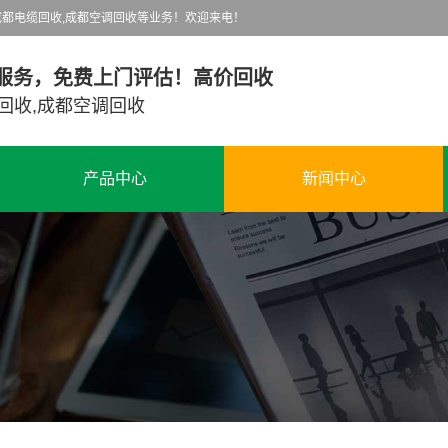
都电缆回收,成都空调回收等业务！欢迎来电！
服务，免费上门评估！高价回收
回收,成都空调回收
产品中心
新闻中心