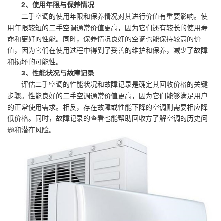
2、使用年限与保养情况
二手空调的使用年限和保养情况对其进行价值有重要影响。使
用年限较短的二手空调通常价值更高，因为它们还有较长的使用寿
命和更好的性能。同时，保养情况良好的空调也能保持较高的价
值，因为它们在使用过程中得到了妥善的维护和保养，减少了故障
和损坏的可能性。
3、性能状况与故障记录
评估二手空调的性能状况和故障记录是确定其回收价格的关键
步骤。性能良好的二手空调通常价值更高，因为它们能够满足用户
的正常使用需求。相反，存在故障或性能下降的空调则需要相应降
低价格。同时，故障记录的查看也能帮助回收方了解空调的历史问
题和潜在风险。