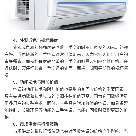
4、外观成色与损坏程度
外观成色和损坏程度是回收二手空调时不可忽视的因素。外观
完好、成色较新的二手空调通常价值更高，因为它们更符合用户的
审美需求。而损坏程度较严重的二手空调则需要相应降低价格。在
评估时，要仔细检查二手空调的外壳、面板、滤网等部件的损坏情
况。
5、功能技术与附加价值
空调的功能技术和附加价值也是影响其回收价格的重要因素。
具有先进功能和技术特点的空调往往价值更高，因为它们能够满足
更多用户的特殊需求。同时，一些具有附加价值的空调，如具备智
能控制、节能环保等功能的二手空调，也能在回收时获得更高的价
格。
6、市场供需与行情波动
市场供需关系和行情波动也会对回收空调的价格产生影响。当