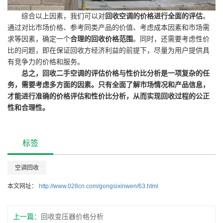
综合以上因素，我们可以对
回收空调的价格进行全面的评估
。
通过对比市场价格、参考同类产品的价值、考虑成本因素和市场需
求等因素，确定一个
合理的回收价格范围
。同时，还需要考虑性价
比的问题，即在保证回收方经济利益的前提下，尽量为用户提供具
有竞争力的价格和服务。
总之，回收二手空调的评估价格与性价比分析是一项复杂的任
务，需要考虑多方面的因素。只有全面了解市场情况和产品信息，
才能进行准确的价格评估和性价比分析，从而实现回收过程的公正
性和合理性。
标签
空调回收
本文网址：
http://www.028cn.com/gongsixinwen/63.html
上一篇：
回收变压器价格分析