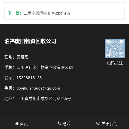
下一篇：
二手空调回收价格优势4点
泊祎废旧物资回收公司
联系：吴经理
扫码关注
手机：四川泊祎废旧物资回收有限公司
联系：15228818128
手机：boyihuishougs@qq.com
地址：四川省成都市成华区万科路5号
首页
电话
关于我们