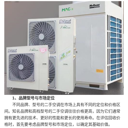
1、品牌型号与市场定位
不同品牌、型号的二手空调在市场上具有不同的定位和价格区
间。知名品牌和高档型号的二手空调往往价格更高，因为它们通常
拥有更先进的技术、更好的性能和更长的使用寿命。在评估回收价
格时，首先要考虑品牌型号和市场定位，以确定其基础价值。